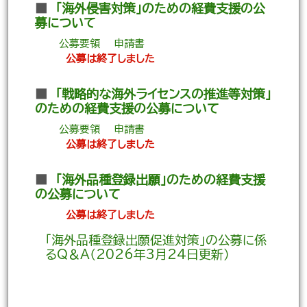
■
「海外侵害対策」のための経費支援の公
募について
公募要領
申請書
公募は終了しました
■
「戦略的な海外ライセンスの推進等対策」
のための経費支援の公募について
公募要領
申請書
公募は終了しました
■
「海外品種登録出願」のための経費支援
の公募について
公募は終了しました
「海外品種登録出願促進対策」の公募に係
るQ＆A（2026年3月24日更新）