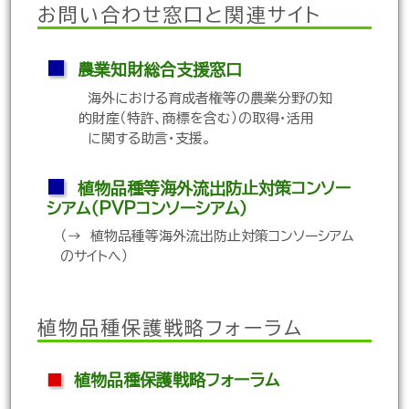
お問い合わせ窓口と関連サイト
■
農業知財総合支援窓口
海外における育成者権等の農業分野の知
的財産（特許、商標を含む）の取得・活用
に関する助言・支援。
■
植物品種等海外流出防止対策コンソー
シアム（PVPコンソーシアム）
（→ 植物品種等海外流出防止対策コンソーシアム
のサイトへ）
植物品種保護戦略フォーラム
■
植物品種保護戦略フォーラム