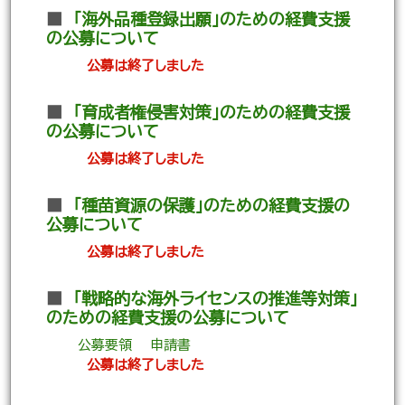
■
「海外品種登録出願」のための経費支援
の公募について
公募は終了しました
■
「育成者権侵害対策」のための経費支援
の公募について
公募は終了しました
■
「種苗資源の保護」のための経費支援の
公募について
公募は終了しました
■
「戦略的な海外ライセンスの推進等対策」
のための経費支援の公募について
公募要領
申請書
公募は終了しました