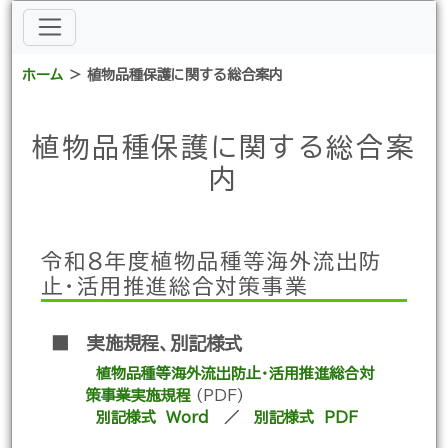
ホーム
＞ 植物品種保護に関する総合案内
植物品種保護に関する総合案
内
令和８年度植物品種等海外流出防
止・活用推進総合対策事業
■ 実施規程、別記様式
植物品種等海外流出防止・活用推進総合対
策事業実施規程
(PDF)
別記様式 Word
／
別記様式 PDF