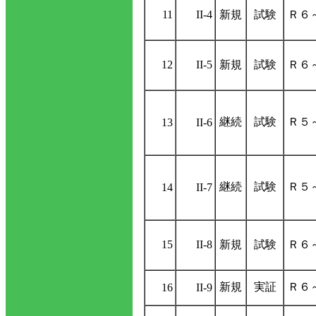
11
II-4
新規
試験
Ｒ６
12
II-5
新規
試験
Ｒ６
継続
試験
Ｒ５
13
II-6
継続
試験
Ｒ５
14
II-7
15
II-8
新規
試験
Ｒ６
新規
実証
Ｒ６
16
II-9